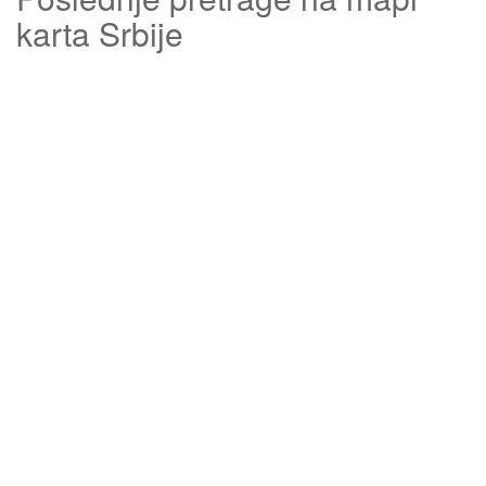
karta Srbije