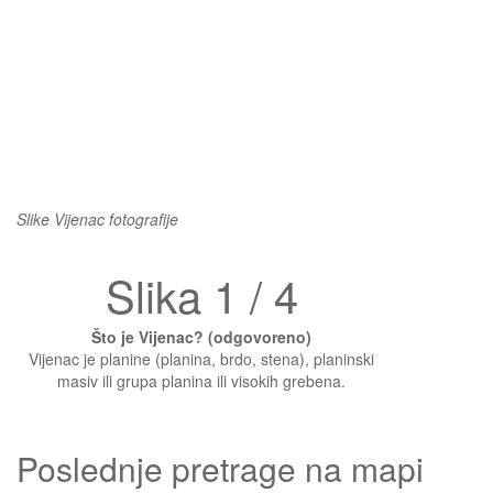
Slike Vijenac fotografije
Slika 1 / 4
Što je Vijenac? (odgovoreno)
Vijenac je planine (planina, brdo, stena), planinski
masiv ili grupa planina ili visokih grebena.
Poslednje pretrage na mapi