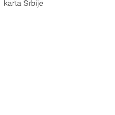
karta Srbije