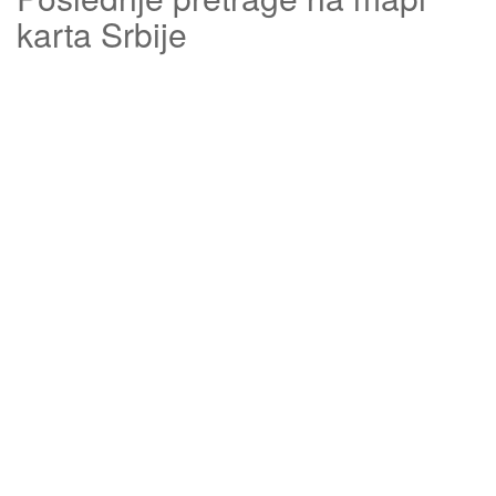
karta Srbije