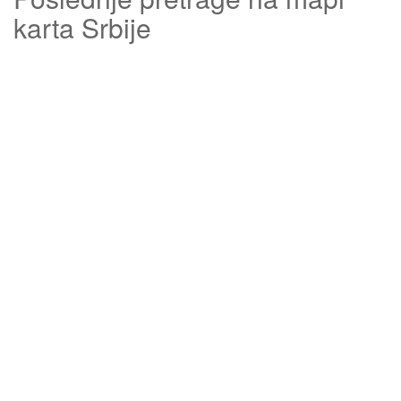
karta Srbije