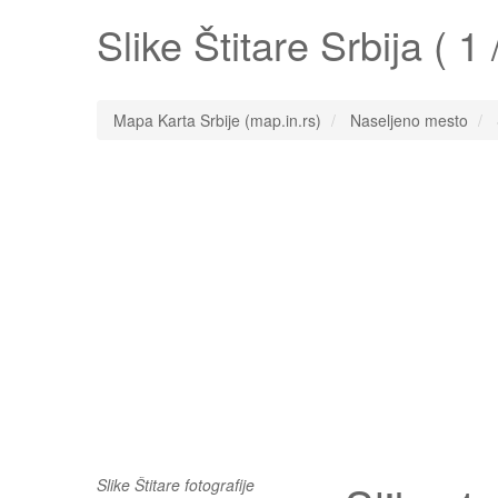
Slike
Štitare
Srbija ( 1 /
Mapa Karta Srbije (map.in.rs)
Naseljeno mesto
Slike Štitare fotografije