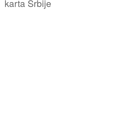
karta Srbije