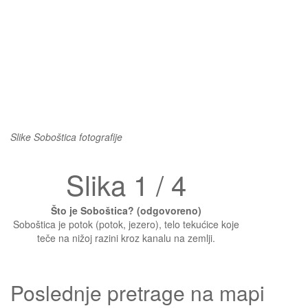
Slike Soboštica fotografije
Slika 1 / 4
Što je Soboštica? (odgovoreno)
Soboštica je potok (potok, jezero), telo tekućice koje
teče na nižoj razini kroz kanalu na zemlji.
Poslednje pretrage na mapi