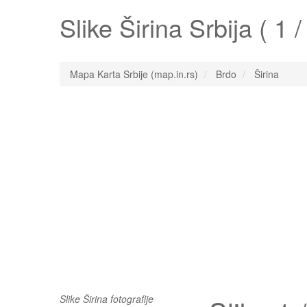
Slike
Širina
Srbija ( 1 /
Mapa Karta Srbije (map.in.rs)
Brdo
Širina
Slike Širina fotografije