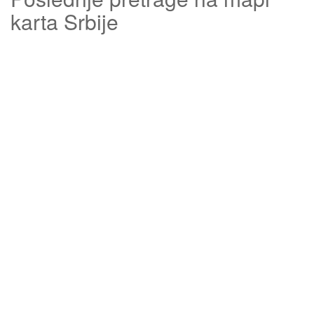
karta Srbije