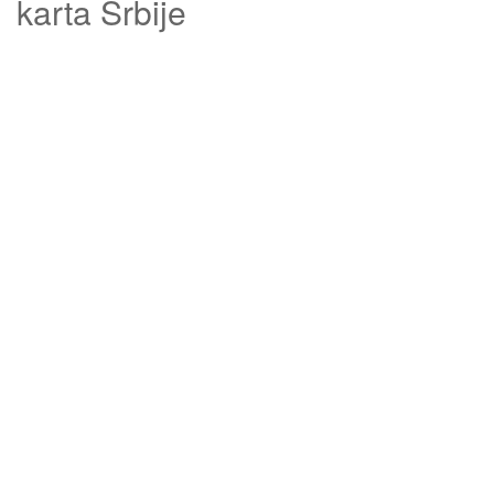
karta Srbije