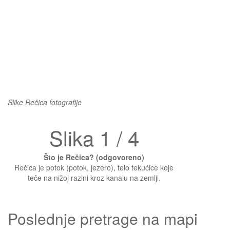
Slike Rečica fotografije
Slika 1 / 4
Što je Rečica? (odgovoreno)
Rečica je potok (potok, jezero), telo tekućice koje
teče na nižoj razini kroz kanalu na zemlji.
Poslednje pretrage na mapi