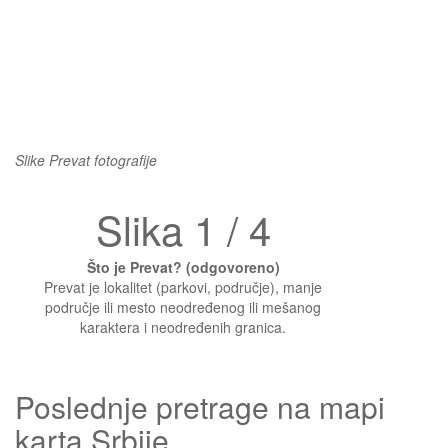
Slike Prevat fotografije
Slika 1 / 4
Što je Prevat? (odgovoreno)
Prevat je lokalitet (parkovi, područje), manje
područje ili mesto neodređenog ili mešanog
karaktera i neodređenih granica.
Poslednje pretrage na mapi
karta Srbije