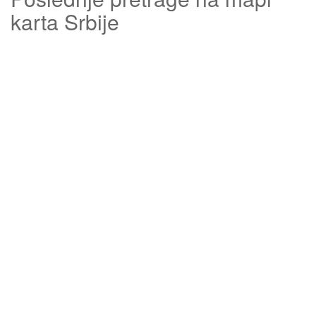
karta Srbije