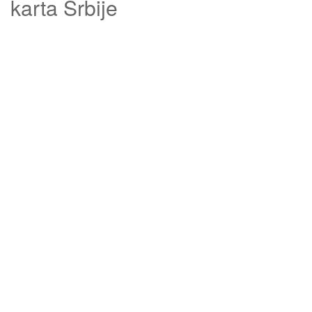
karta Srbije