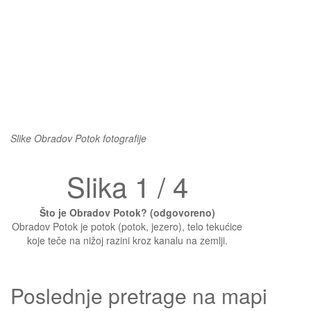
Slike Obradov Potok fotografije
Slika 1 / 4
Što je Obradov Potok? (odgovoreno)
Obradov Potok je potok (potok, jezero), telo tekućice
koje teče na nižoj razini kroz kanalu na zemlji.
Poslednje pretrage na mapi