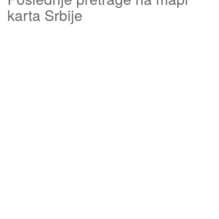
karta Srbije