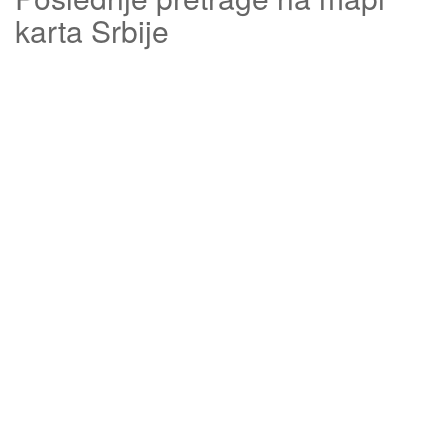
karta Srbije