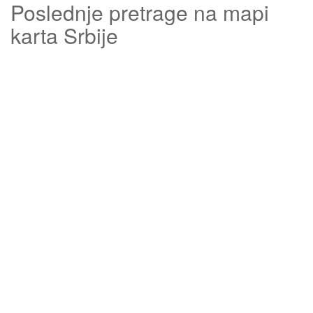
Poslednje pretrage na mapi
karta Srbije