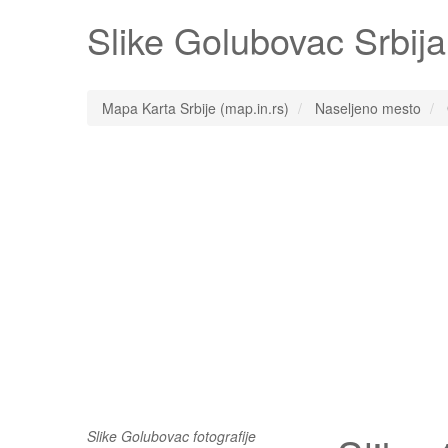
Slike
Golubovac
Srbija 
Mapa Karta Srbije (map.in.rs)
Naseljeno mesto
Slike Golubovac fotografije