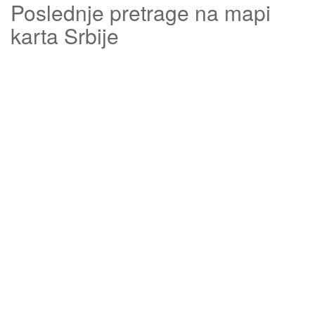
Poslednje pretrage na mapi
karta Srbije