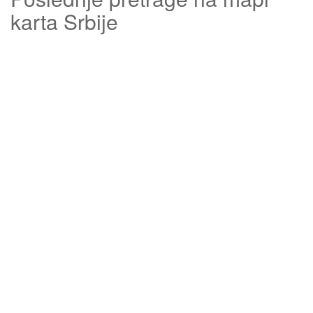
karta Srbije