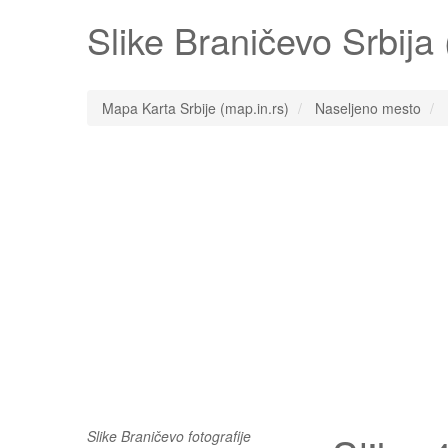
Slike
Braničevo
Srbija (
Mapa Karta Srbije (map.in.rs)
Naseljeno mesto
Slike Braničevo fotografije