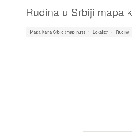
Rudina
u Srbiji mapa k
Mapa Karta Srbije (map.in.rs)
Lokalitet
Rudina