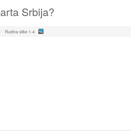
arta Srbija?
Rudina slike 1-4