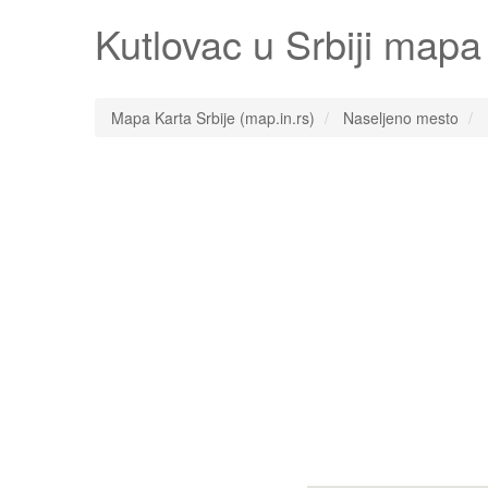
Kutlovac
u Srbiji mapa 
Mapa Karta Srbije (map.in.rs)
Naseljeno mesto