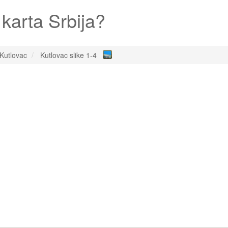
karta Srbija?
Kutlovac
Kutlovac slike 1-4