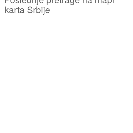
karta Srbije